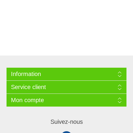
Information
Service client
Mon compte
Suivez-nous