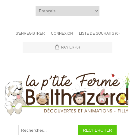
S'ENREGISTRER
CONNEXION
LISTE DE SOUHAITS
(0)
PANIER
(0)
RECHERCHER