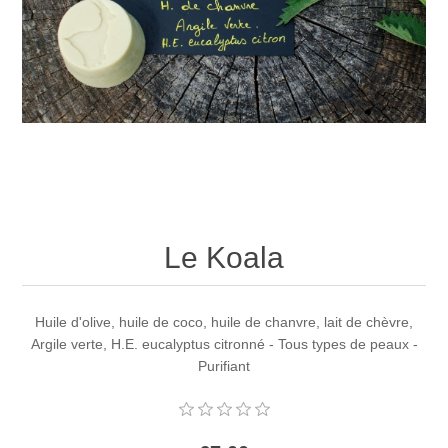
Le Koala
Huile d'olive, huile de coco, huile de chanvre, lait de chèvre,
Argile verte, H.E. eucalyptus citronné - Tous types de peaux -
Purifiant