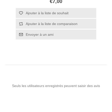
€7,00
Ajouter à la liste de souhait
Ajouter à la liste de comparaison
Envoyer à un ami
Seuls les utilisateurs enregistrés peuvent saisir des avis