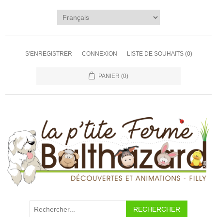
S'ENREGISTRER
CONNEXION
LISTE DE SOUHAITS
(0)
PANIER
(0)
RECHERCHER