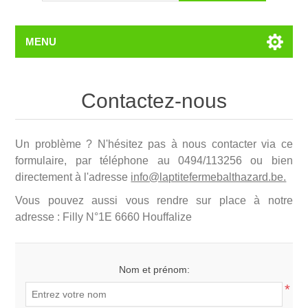
MENU
Contactez-nous
Un problème ? N'hésitez pas à nous contacter via ce
formulaire, par téléphone au 0494/113256 ou bien
directement à l'adresse
info@laptitefermebalthazard.be.
Vous pouvez aussi vous rendre sur place à notre
adresse : Filly N°1E 6660 Houffalize
Nom et prénom:
*