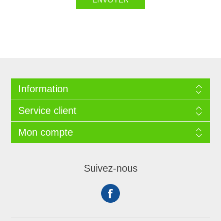
Information
Service client
Mon compte
Suivez-nous