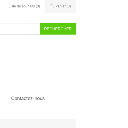
Liste de souhaits
(0)
Panier
(0)
RECHERCHER
Contactez-nous