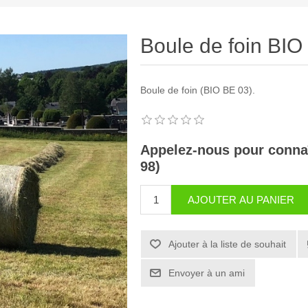
Boule de foin BIO
Boule de foin (BIO BE 03).
Appelez-nous pour connaît
98)
AJOUTER AU PANIER
Ajouter à la liste de souhait
Envoyer à un ami