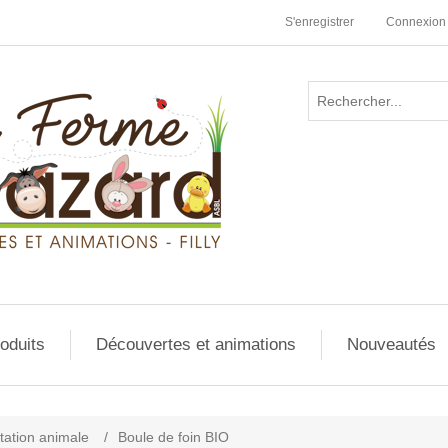
S'enregistrer
Connexion
oduits
Découvertes et animations
Nouveautés
tation animale
/
Boule de foin BIO