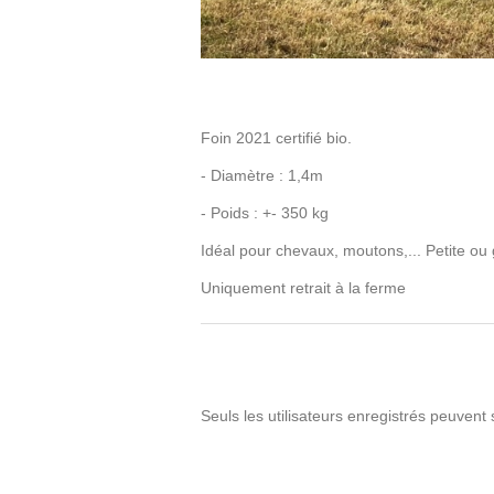
Foin 2021 certifié bio.
- Diamètre : 1,4m
- Poids : +- 350 kg
Idéal pour chevaux, moutons,... Petite ou
Uniquement retrait à la ferme
Seuls les utilisateurs enregistrés peuvent 