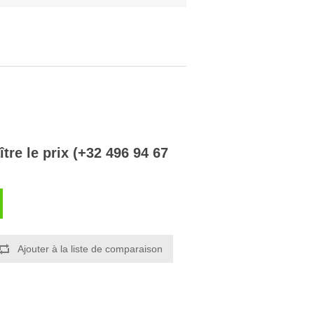
re le prix (+32 496 94 67
Ajouter à la liste de comparaison