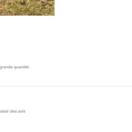
 grande quantité.
saisir des avis