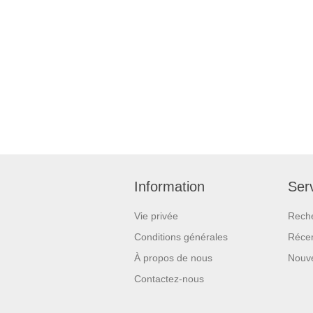
Information
Serv
Vie privée
Rech
Conditions générales
Réce
À propos de nous
Nouv
Contactez-nous